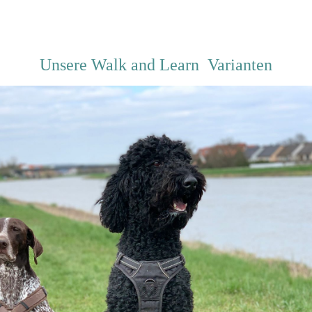
Unsere Walk and Learn Varianten