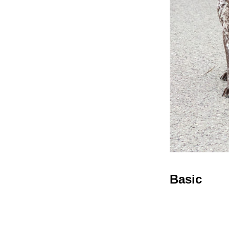
Basic